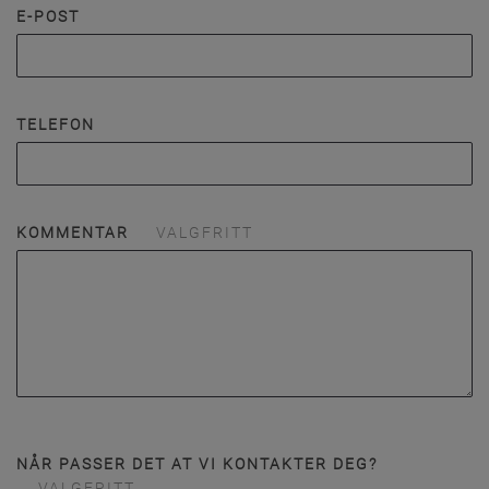
E-POST
TELEFON
KOMMENTAR
VALGFRITT
NÅR PASSER DET AT VI KONTAKTER DEG?
VALGFRITT